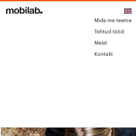
Mida me teeme
Tehtud tööd
Meist
Kontakt