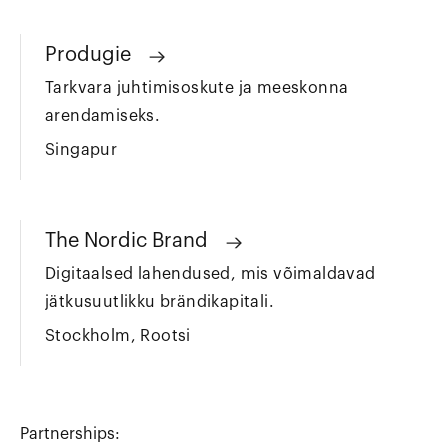
Produgie
Tarkvara juhtimisoskute ja meeskonna
arendamiseks.
Singapur
The Nordic Brand
Digitaalsed lahendused, mis võimaldavad
jätkusuutlikku brändikapitali.
Stockholm, Rootsi
Partnerships: