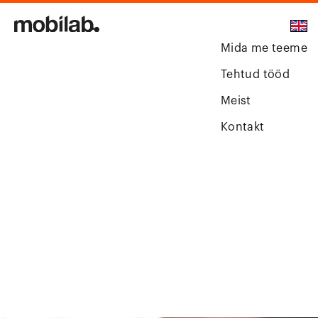
Mida me teeme
Tehtud tööd
Meist
Kontakt