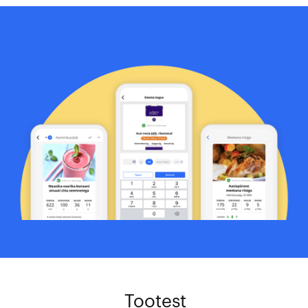
Tootest