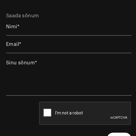
Saada sõnum