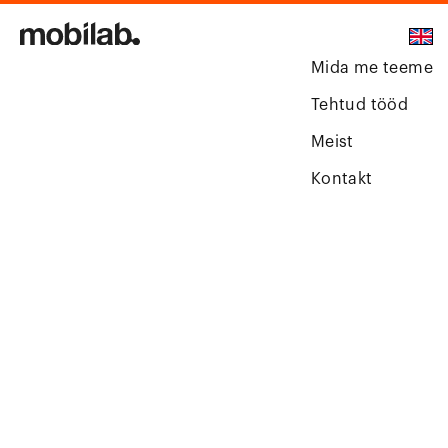
Mida me teeme
Tehtud tööd
Meist
Kontakt